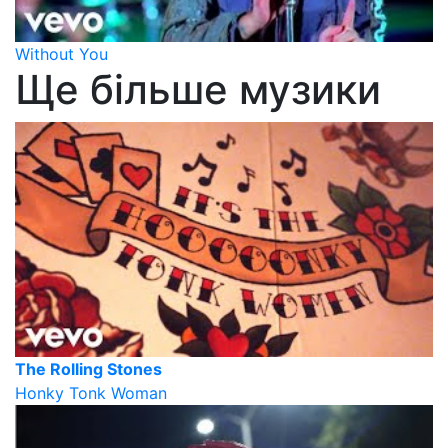
Without You
Ще більше музики
The Rolling Stones
Honky Tonk Woman