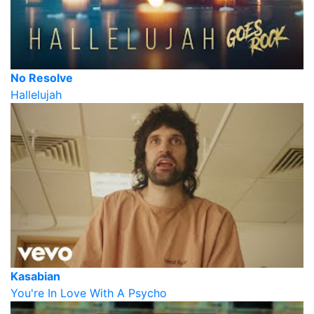
No Resolve
Hallelujah
Kasabian
You're In Love With A Psycho