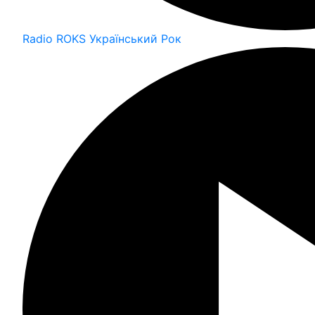
Radio ROKS Український Рок