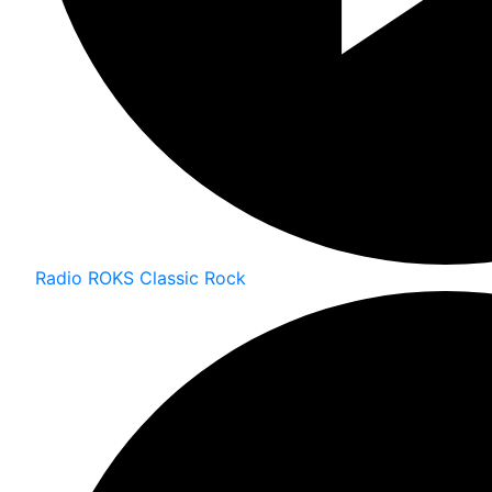
Radio ROKS Classic Rock