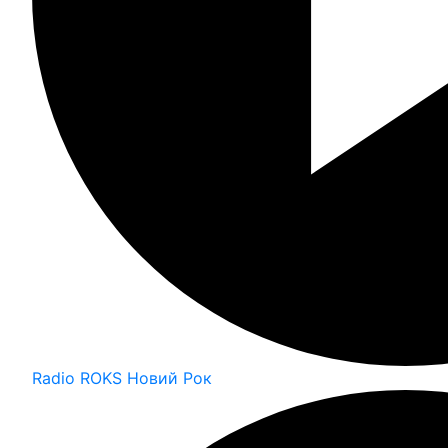
Radio ROKS Новий Рок