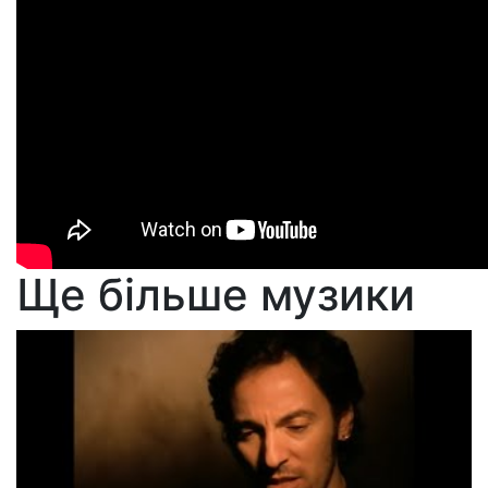
Ще більше музики