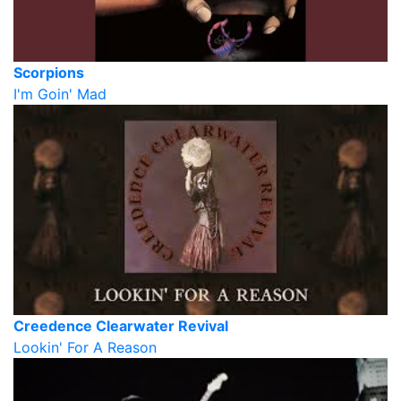
Scorpions
I'm Goin' Mad
Creedence Clearwater Revival
Lookin' For A Reason