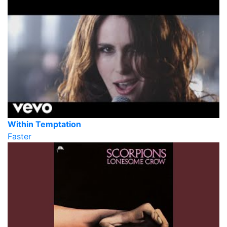
Within Temptation
Faster