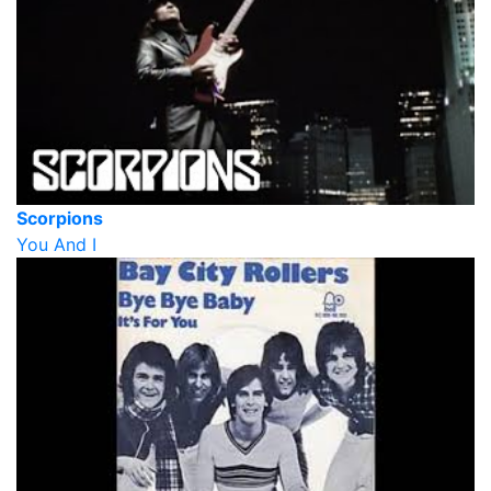
Scorpions
You And I