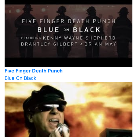
Five Finger Death Punch
Blue On Black