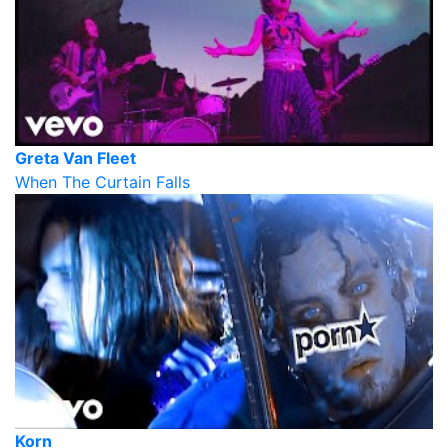
Greta Van Fleet
When The Curtain Falls
Korn