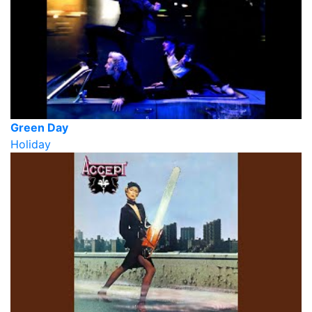
Green Day
Holiday