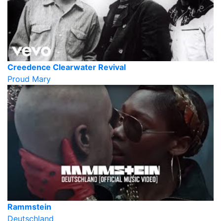
Creedence Clearwater Revival
Proud Mary
Rammstein
Deutschland