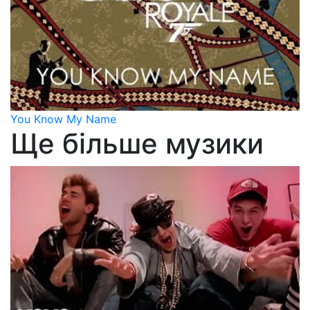
You Know My Name
Ще більше музики