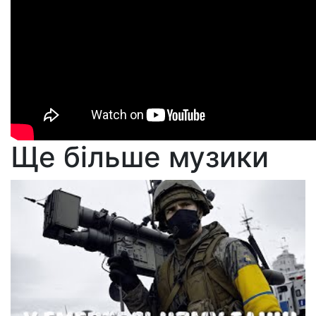
Ще більше музики