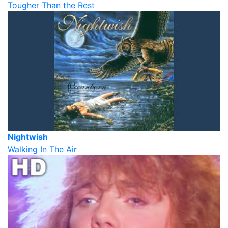
Tougher Than the Rest
Nightwish
Walking In The Air