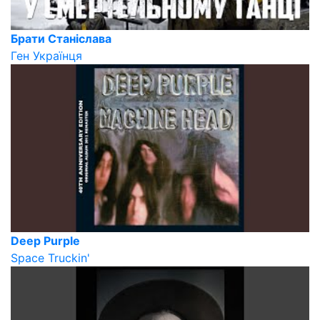
Брати Станіслава
Ген Українця
Deep Purple
Space Truckin'