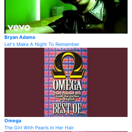
Bryan Adams
Let's Make A Night To Remember
Omega
The Girl With Pearls In Her Hair