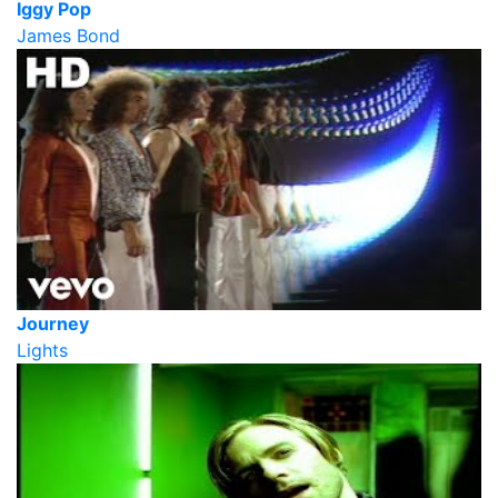
Iggy Pop
James Bond
Journey
Lights