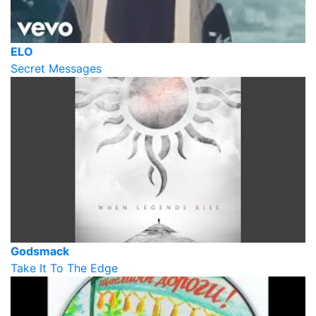
ELO
Secret Messages
Godsmack
Take It To The Edge