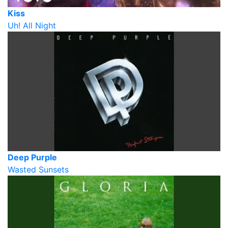
Kiss
Uh! All Night
Deep Purple
Wasted Sunsets