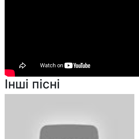
Інші пісні