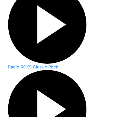
Radio ROKS Classic Rock