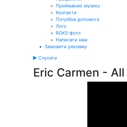
Приймаємо музику
Контакти
Потрібна допомога
Лого
ROKS-фото
Написати нам
Замовити рекламу
Слухати
Eric Carmen - All