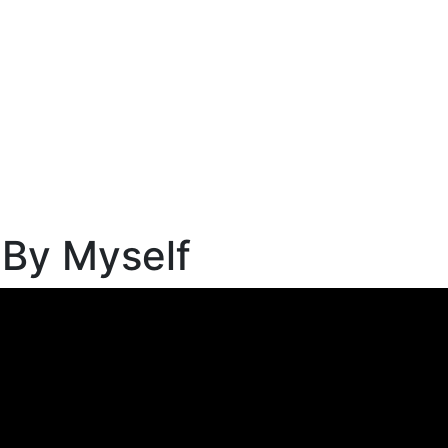
 By Myself