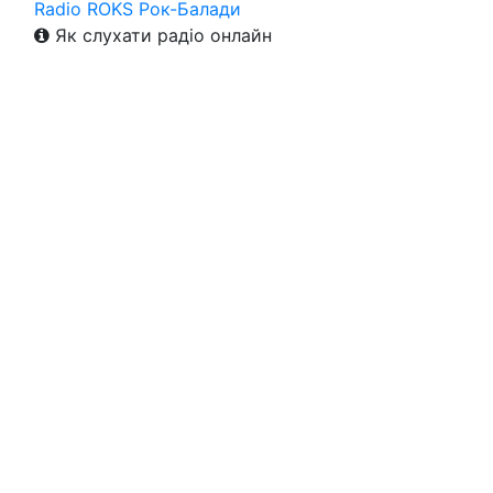
Radio ROKS Рок-Балади
Як слухати радіо онлайн