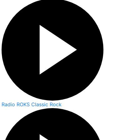
Radio ROKS Classic Rock