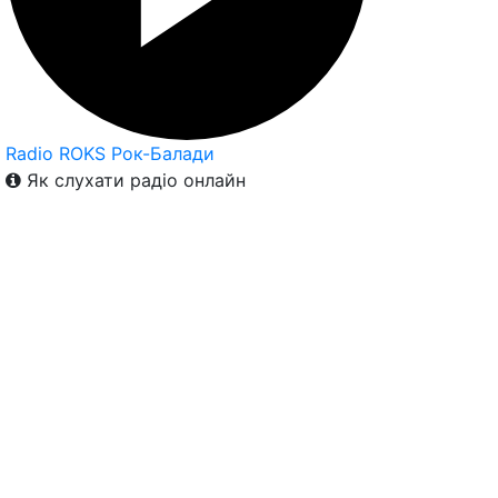
Radio ROKS Рок-Балади
Як слухати радіо онлайн