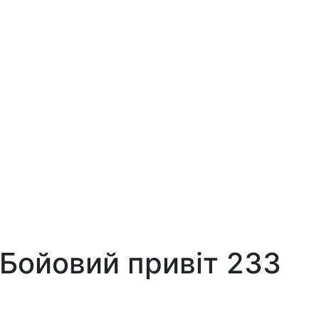
 Бойовий привіт 233