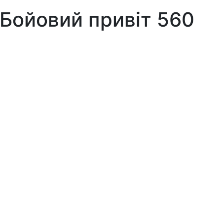
 Бойовий привіт 560