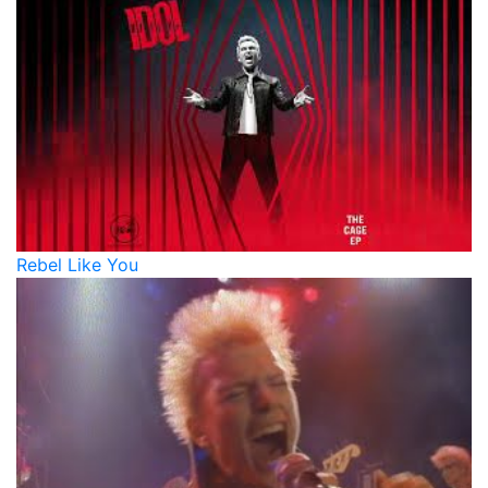
Rebel Like You