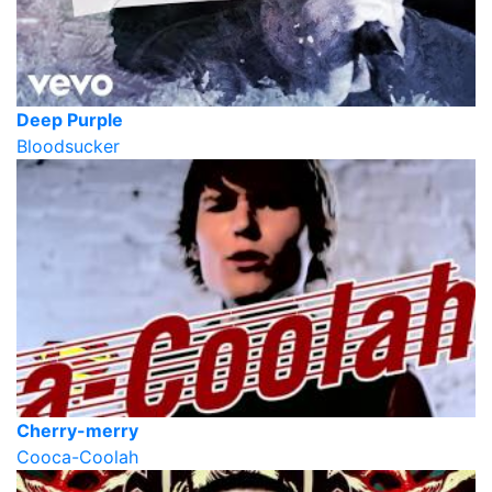
Deep Purple
Bloodsucker
Cherry-merry
Cooca-Coolah