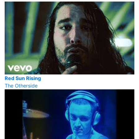
Red Sun Rising
The Otherside