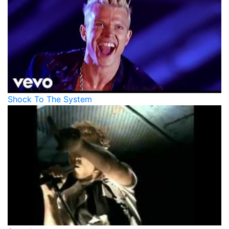
Shock To The System