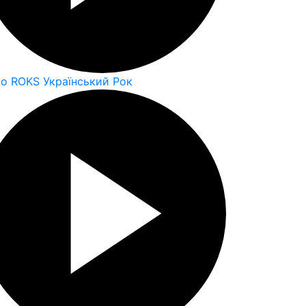
io ROKS Український Рок