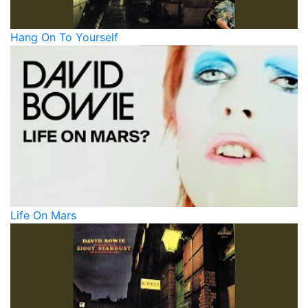
Hang On To Yourself
Life On Mars