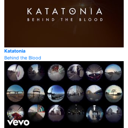
Katatonia
Behind the Blood