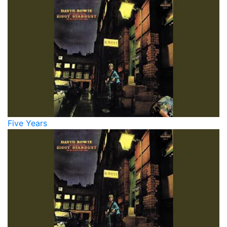
Five Years