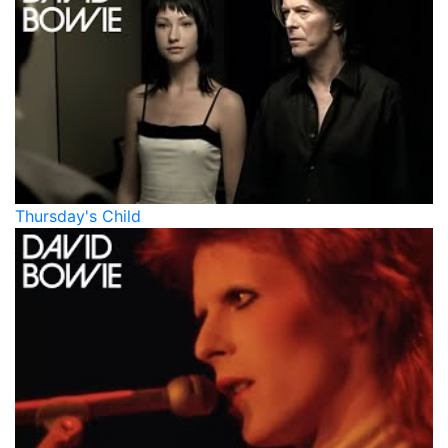
Thursday's Child