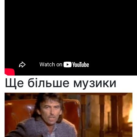
Ще більше музики