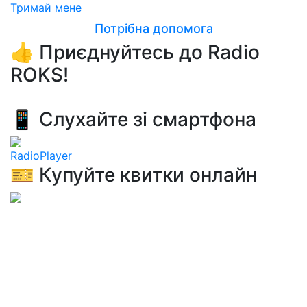
Тримай мене
Потрібна допомога
👍 Приєднуйтесь до Radio
ROKS!
📱 Слухайте зі смартфона
RadioPlayer
🎫 Купуйте квитки онлайн