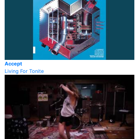
Accept
Living For Tonite