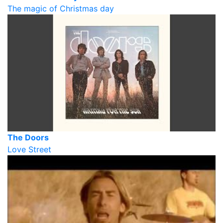
The magic of Christmas day
The Doors
Love Street