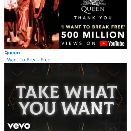
Queen
I Want To Break Free