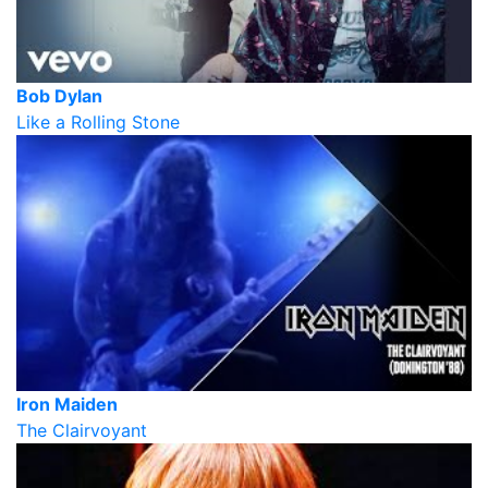
Bob Dylan
Like a Rolling Stone
Iron Maiden
The Clairvoyant