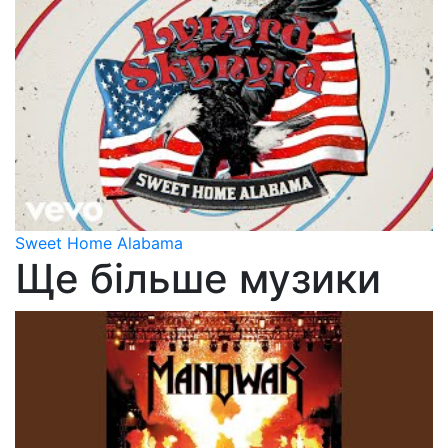
Sweet Home Alabama
Ще більше музики