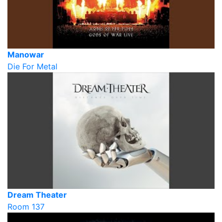
Manowar
Die For Metal
Dream Theater
Room 137