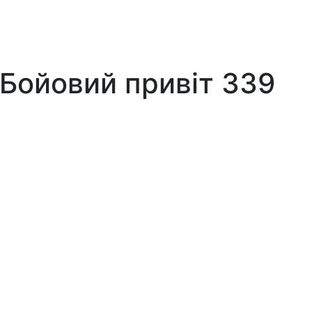
 Бойовий привіт 339