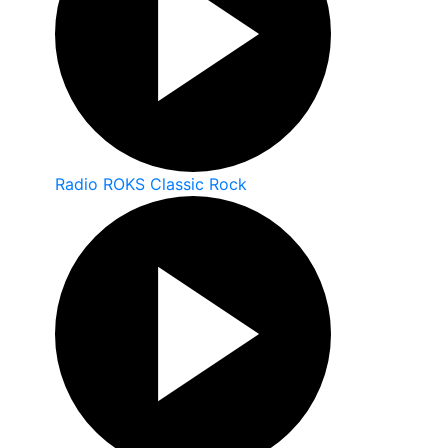
Radio ROKS Classic Rock