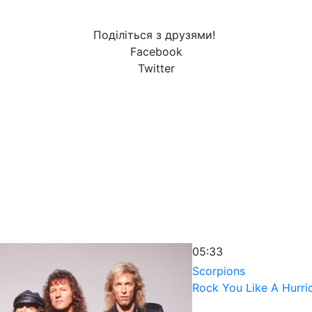
Поділіться з друзями!
Facebook
Twitter
05:33
Scorpions
Rock You Like A Hurri