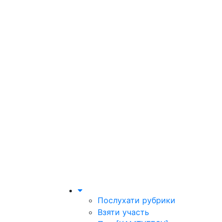
Послухати рубрики
Взяти участь