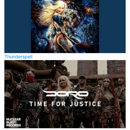
Thunderspell