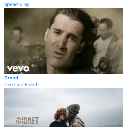
Speed King
Creed
One Last Breath