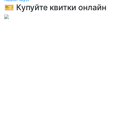
🎫 Купуйте квитки онлайн