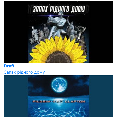
Draft
Запах рідного дому