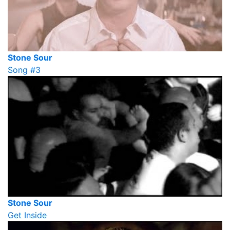
Stone Sour
Song #3
Stone Sour
Get Inside