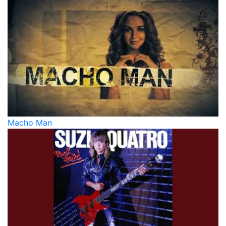
Macho Man