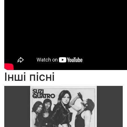
Інші пісні