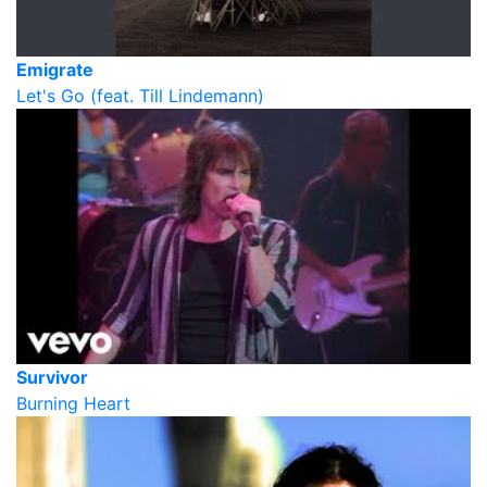
Emigrate
Let's Go (feat. Till Lindemann)
Survivor
Burning Heart