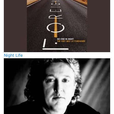
Night Life