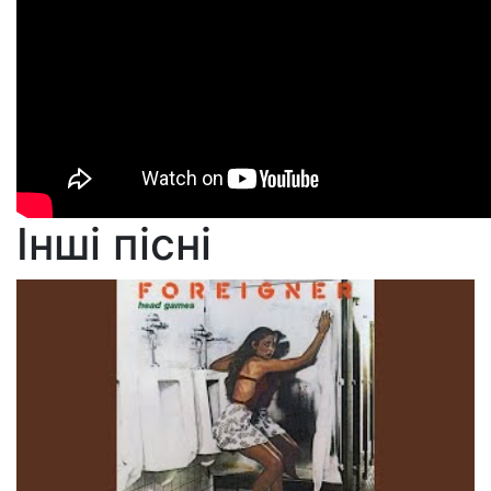
Інші пісні