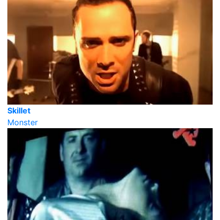
Skillet
Monster