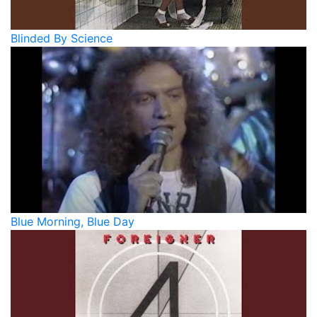
Blinded By Science
Blue Morning, Blue Day