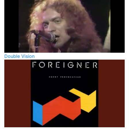
Double Vision