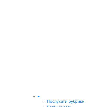
Послухати рубрики