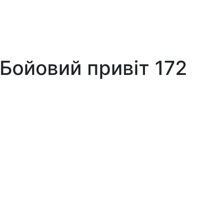
 Бойовий привіт 172