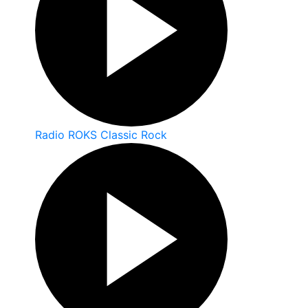
Radio ROKS Classic Rock