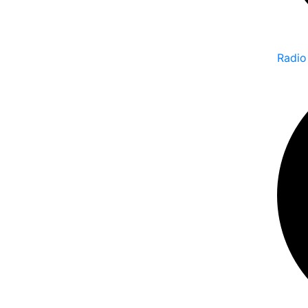
Radio