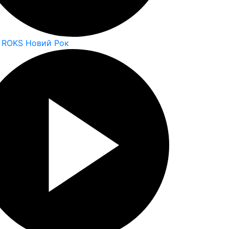
 ROKS Новий Рок