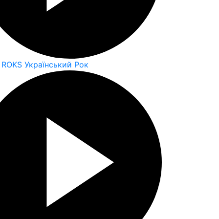
 ROKS Український Рок