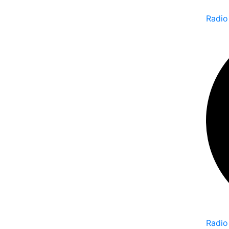
Radio
Radio