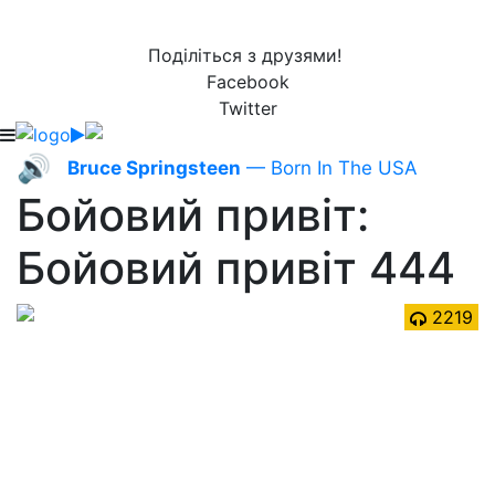
Поділіться з друзями!
Facebook
Twitter
🔊
Bruce Springsteen
— Born In The USA
Бойовий привіт:
Бойовий привіт 444
2219