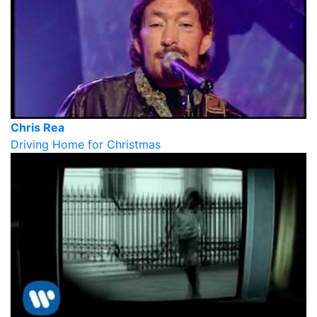
Chris Rea
Driving Home for Christmas