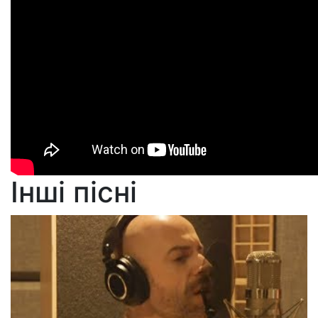
Інші пісні