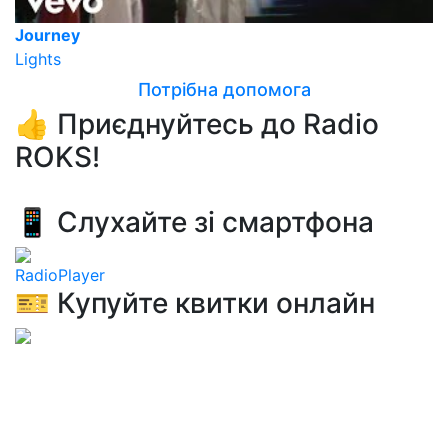
Journey
Lights
Потрібна допомога
👍 Приєднуйтесь до Radio
ROKS!
📱 Слухайте зі смартфона
RadioPlayer
🎫 Купуйте квитки онлайн