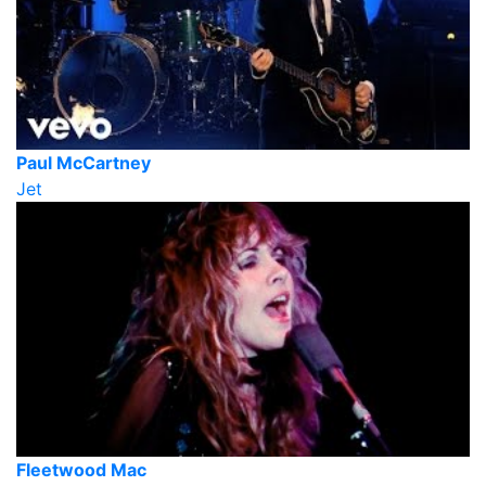
Paul McCartney
Jet
Fleetwood Mac