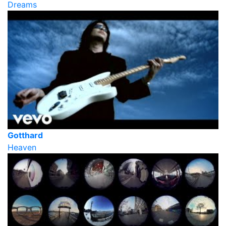
Dreams
Gotthard
Heaven