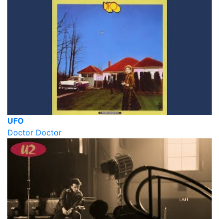
UFO
Doctor Doctor