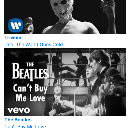
Trivium
Until The World Goes Cold
The Beatles
Can't Buy Me Love