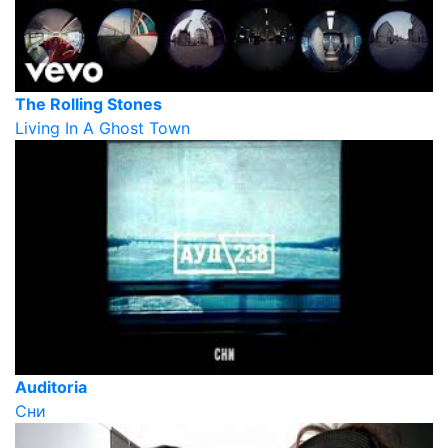
The Rolling Stones
Living In A Ghost Town
Auditoria
Сни