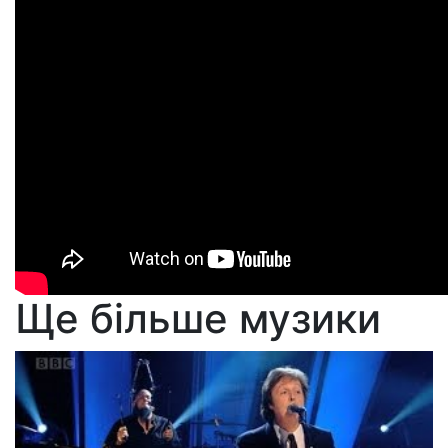
Ще більше музики