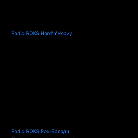
Radio ROKS Hard'n'Heavy
Radio ROKS Рок-Балади