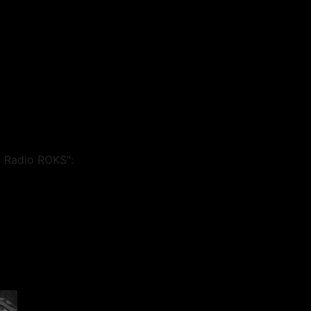
 Radio ROKS":