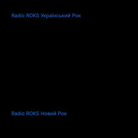
Radio ROKS Український Рок
Radio ROKS Новий Рок