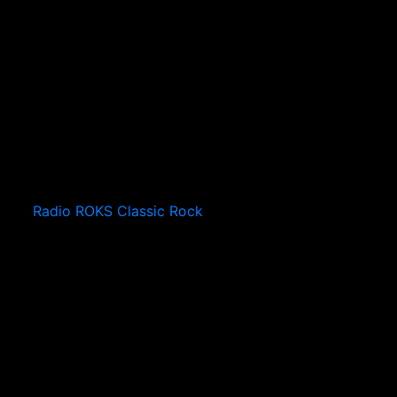
Radio ROKS Classic Rock