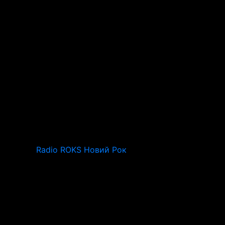
Radio ROKS Новий Рок