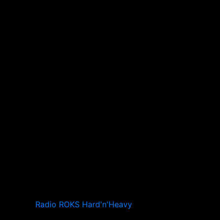
Radio ROKS Hard'n'Heavy