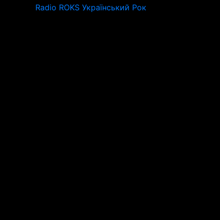
Radio ROKS Український Рок