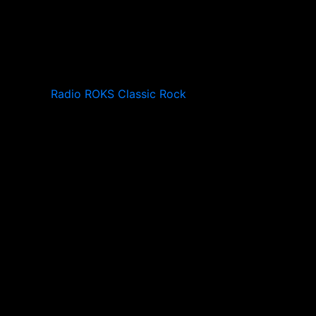
Radio ROKS Classic Rock