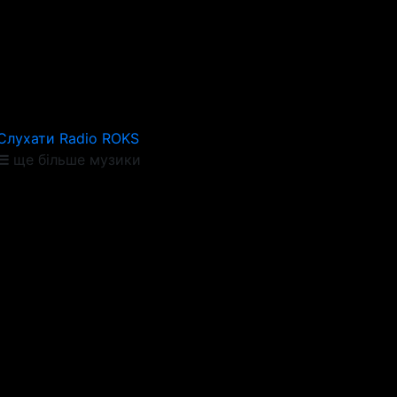
Слухати Radio ROKS
ще більше музики