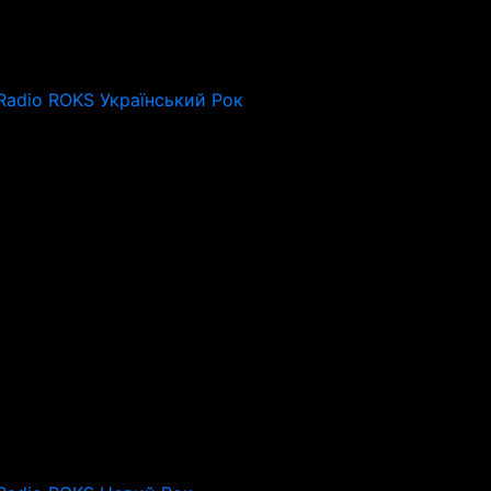
Radio ROKS Український Рок