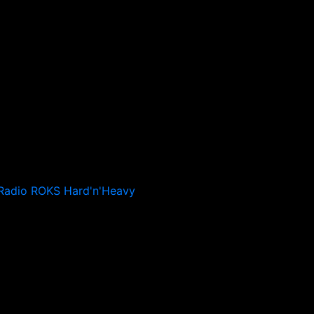
Radio ROKS Hard'n'Heavy