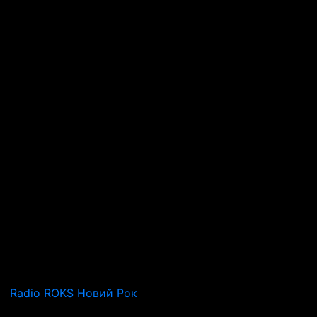
Radio ROKS Новий Рок