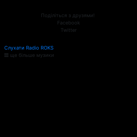
Поділіться з друзями!
Facebook
Twitter
Слухати Radio ROKS
ще більше музики