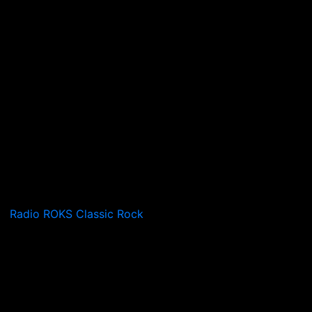
Radio ROKS Classic Rock