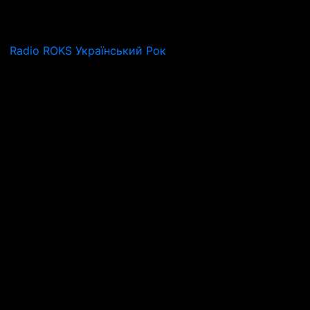
Radio ROKS Український Рок