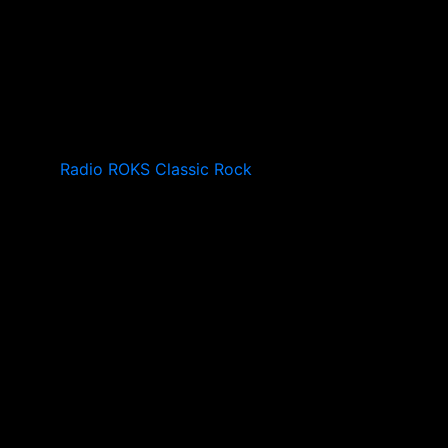
Radio ROKS Classic Rock