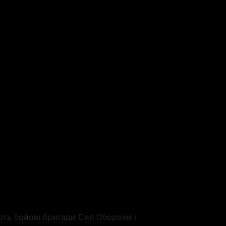
ють бойові бригади Сил Оборони і