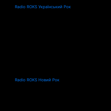
Radio ROKS Український Рок
Radio ROKS Новий Рок