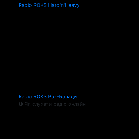
Radio ROKS Hard'n'Heavy
Radio ROKS Рок-Балади
Як слухати радіо онлайн