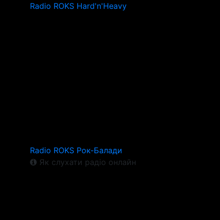
Radio ROKS Hard'n'Heavy
Radio ROKS Рок-Балади
Як слухати радіо онлайн