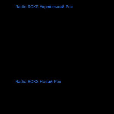
Radio ROKS Український Рок
Radio ROKS Новий Рок