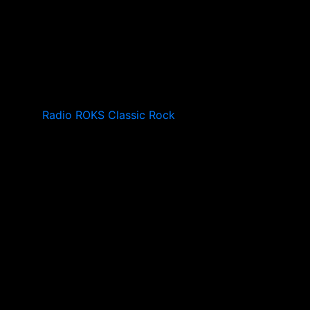
Radio ROKS Classic Rock