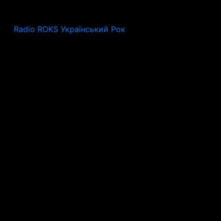
Radio ROKS Український Рок