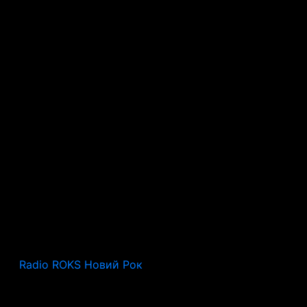
Radio ROKS Новий Рок