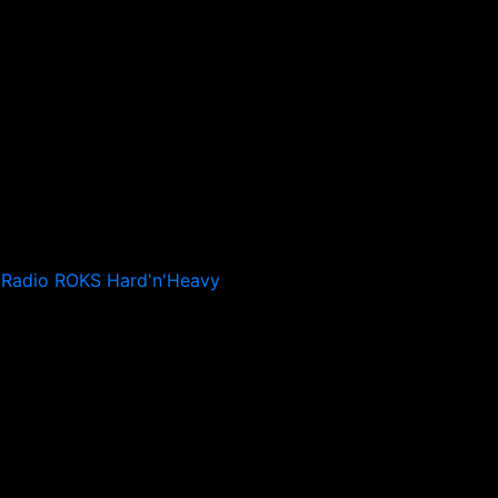
Radio ROKS Hard'n'Heavy