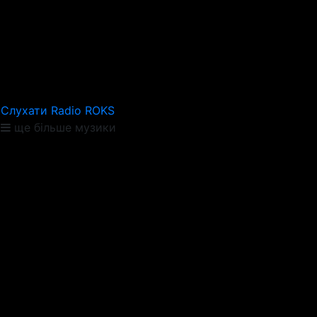
Слухати Radio ROKS
ще більше музики