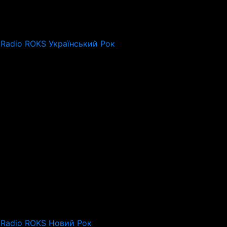
Radio ROKS Український Рок
Radio ROKS Новий Рок