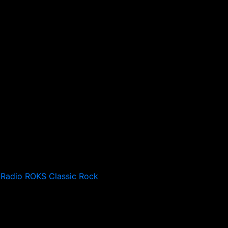
Radio ROKS Classic Rock