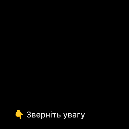
👇 Зверніть увагу