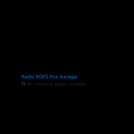
Radio ROKS Рок-Балади
Як слухати радіо онлайн