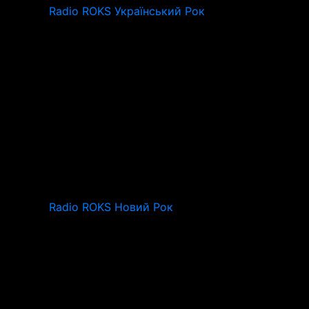
Radio ROKS Український Рок
Radio ROKS Новий Рок