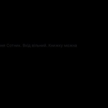
оня Сотник. Вхід вільний. Книжку можна