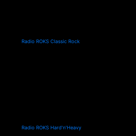
Radio ROKS Classic Rock
Radio ROKS Hard'n'Heavy