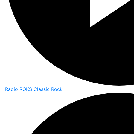
Radio ROKS Classic Rock