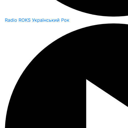
Radio ROKS Український Рок