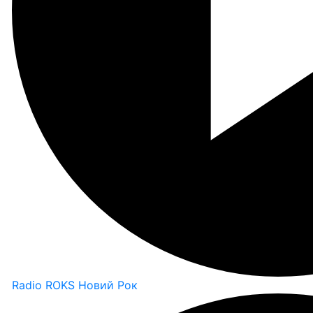
Radio ROKS Новий Рок