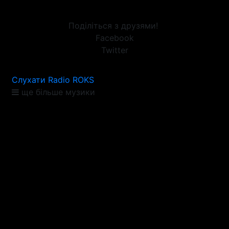
Поділіться з друзями!
Facebook
Twitter
Слухати Radio ROKS
ще більше музики