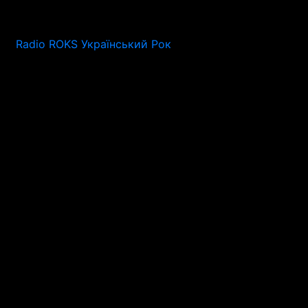
Radio ROKS Український Рок