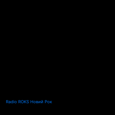
Radio ROKS Новий Рок