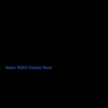
Radio ROKS Classic Rock