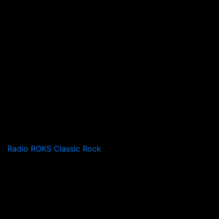
Radio ROKS Classic Rock