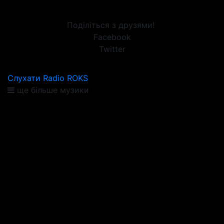
Поділіться з друзями!
Facebook
Twitter
Слухати Radio ROKS
ще більше музики