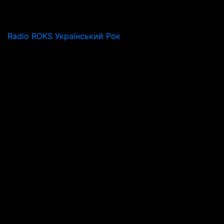
Radio ROKS Український Рок