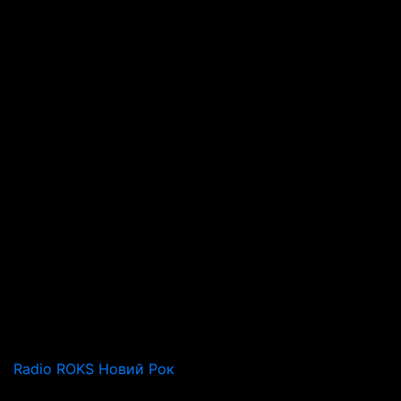
Radio ROKS Новий Рок