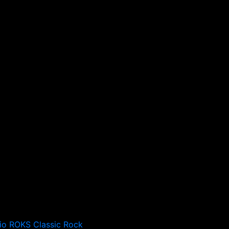
io ROKS Classic Rock