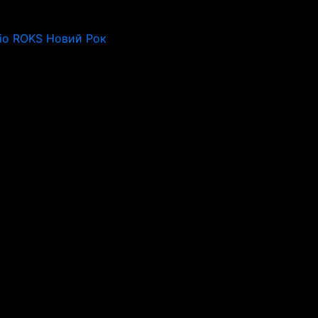
io ROKS Новий Рок