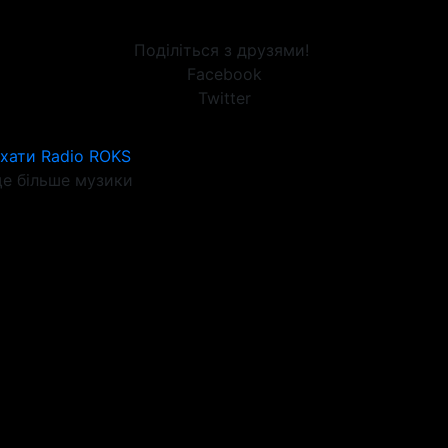
Поділіться з друзями!
Facebook
Twitter
хати Radio ROKS
е більше музики