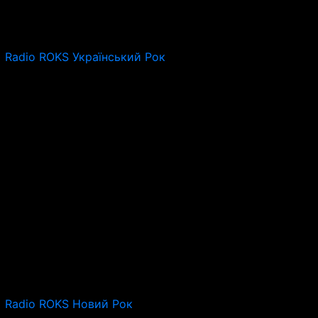
Radio ROKS Український Рок
Radio ROKS Новий Рок