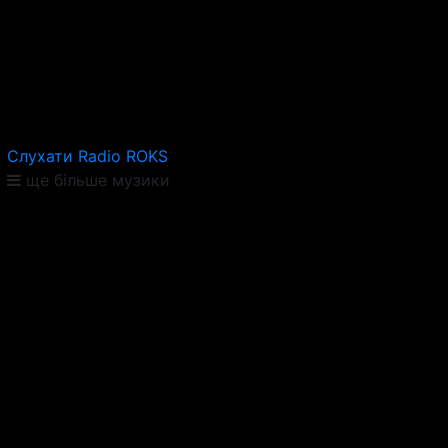
Слухати Radio ROKS
ще більше музики