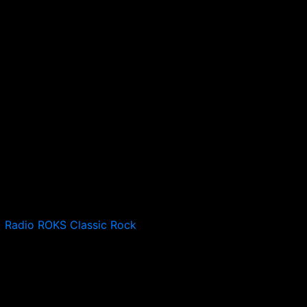
Radio ROKS Classic Rock