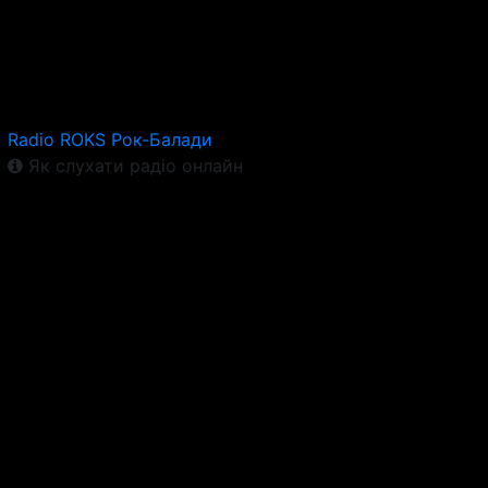
Radio ROKS Рок-Балади
Як слухати радіо онлайн