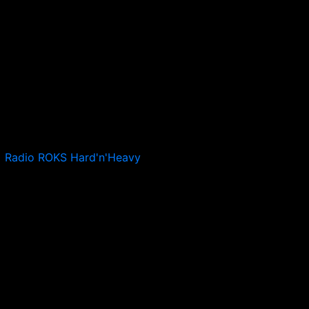
Radio ROKS Hard'n'Heavy