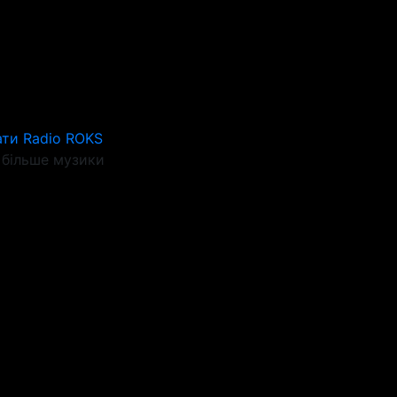
ти Radio ROKS
більше музики