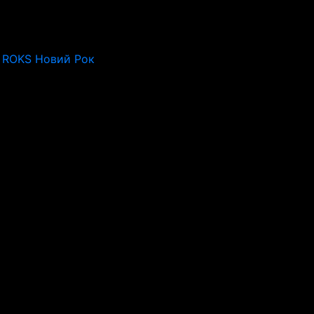
 ROKS Новий Рок