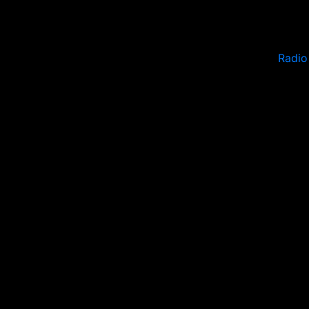
Radio