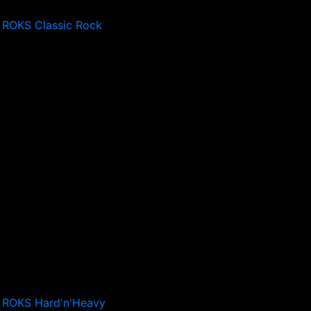
 ROKS Classic Rock
 ROKS Hard'n'Heavy