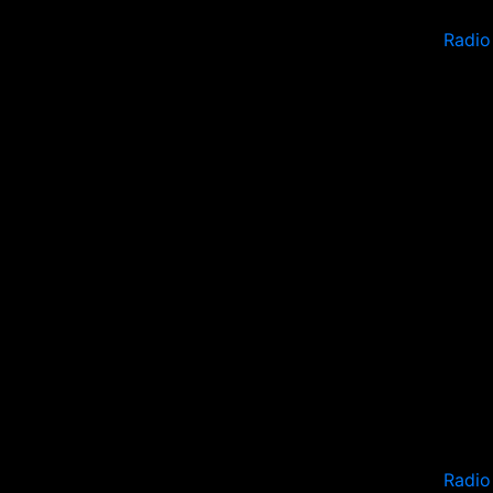
Radio
Radio