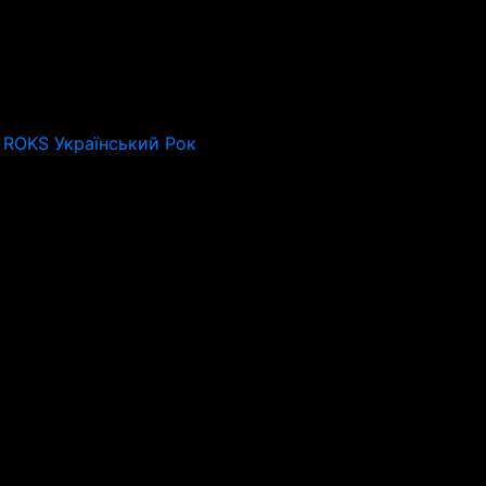
 ROKS Український Рок