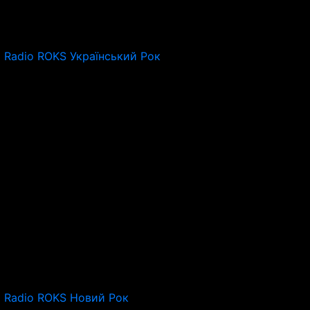
Radio ROKS Український Рок
Radio ROKS Новий Рок