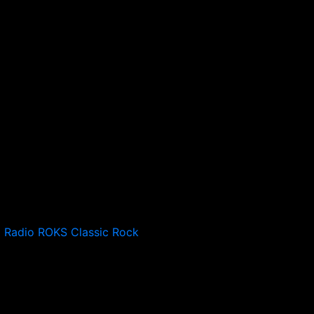
Radio ROKS Classic Rock