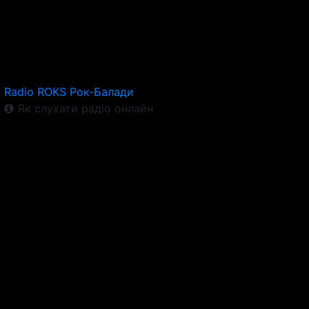
Radio ROKS Рок-Балади
Як слухати радіо онлайн