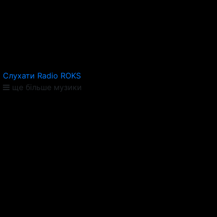
Слухати Radio ROKS
ще більше музики