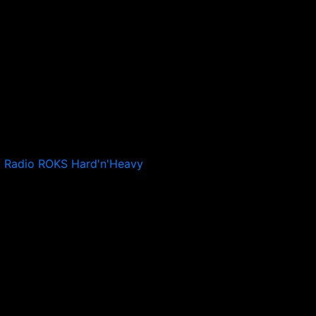
Radio ROKS Hard'n'Heavy