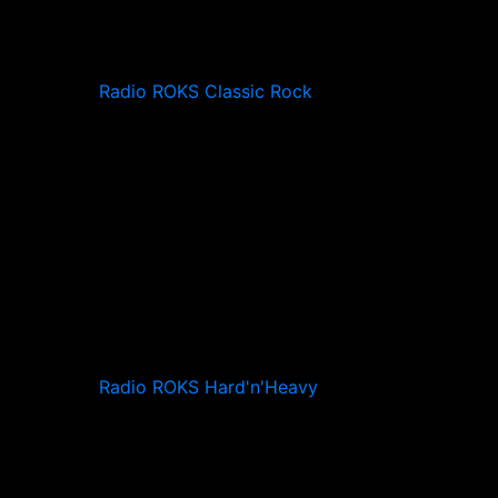
Radio ROKS Classic Rock
Radio ROKS Hard'n'Heavy