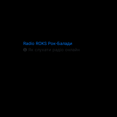
Radio ROKS Рок-Балади
Як слухати радіо онлайн