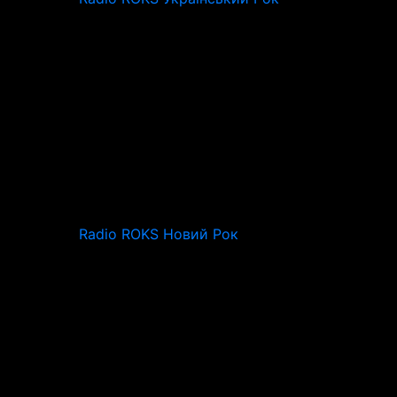
Radio ROKS Новий Рок