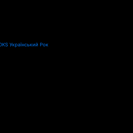
OKS Український Рок