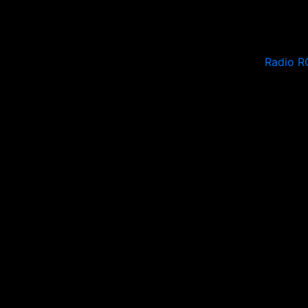
Radio R