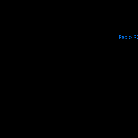
Radio R