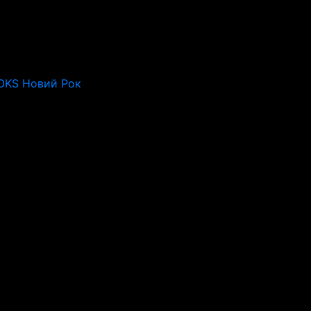
OKS Новий Рок