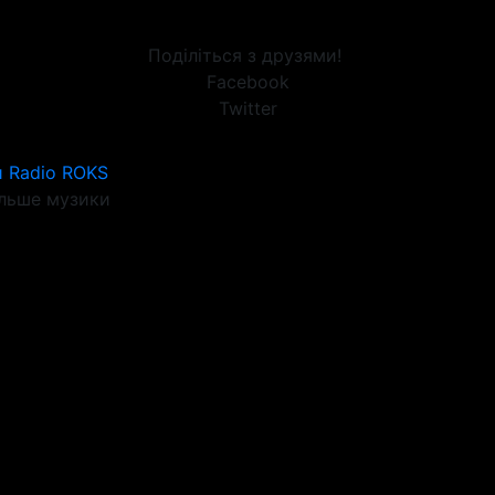
Поділіться з друзями!
Facebook
Twitter
 Radio ROKS
льше музики