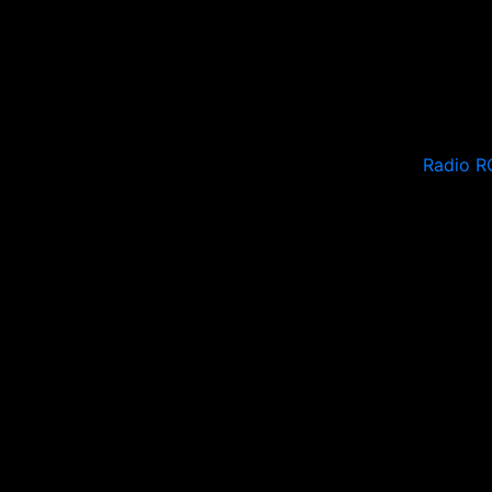
Radio R