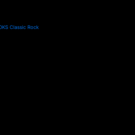
OKS Classic Rock