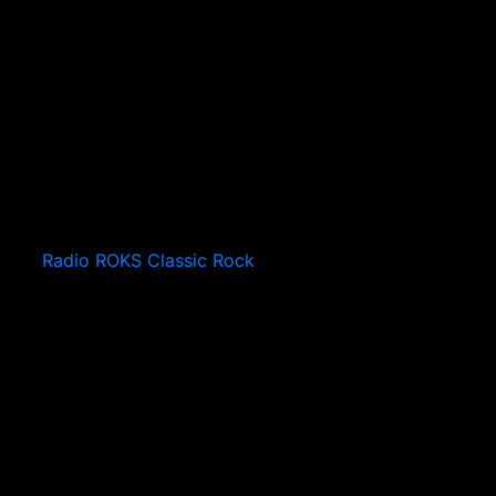
Radio ROKS Classic Rock