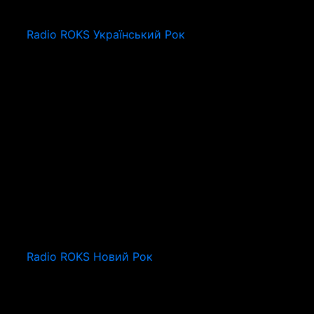
Radio ROKS Український Рок
Radio ROKS Новий Рок