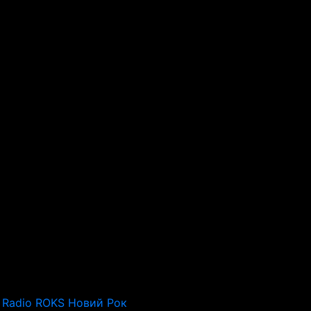
Radio ROKS Новий Рок