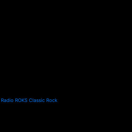
Radio ROKS Classic Rock