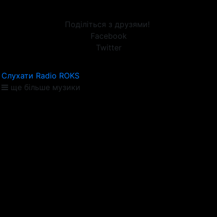
Поділіться з друзями!
Facebook
Twitter
Слухати Radio ROKS
ще більше музики