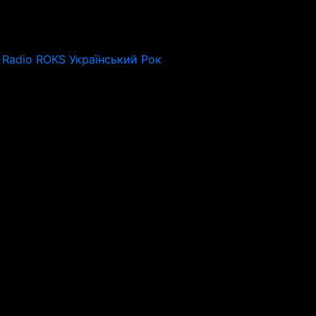
Radio ROKS Український Рок