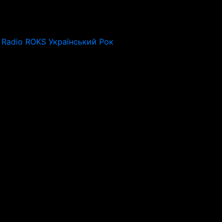
Radio ROKS Український Рок