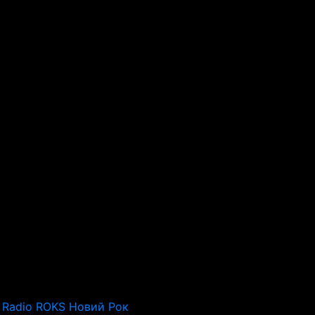
Radio ROKS Новий Рок