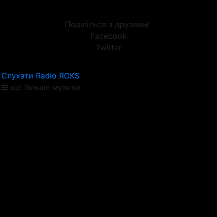
Поділіться з друзями!
Facebook
Twitter
Слухати Radio ROKS
ще більше музики