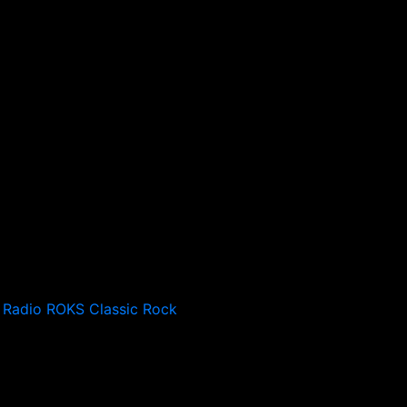
Radio ROKS Classic Rock