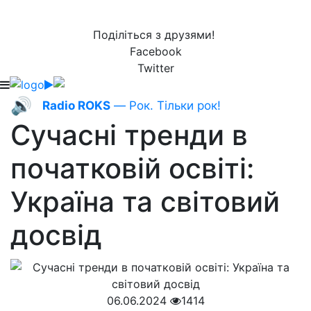
Поділіться з друзями!
Facebook
Twitter
🔊
Radio ROKS
— Рок. Тільки рок!
Сучасні тренди в
початковій освіті:
Україна та світовий
досвід
06.06.2024
1414