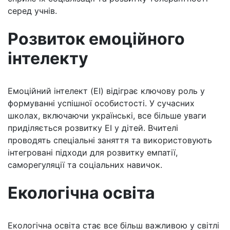
серед учнів.
Розвиток емоційного
інтелекту
Емоційний інтелект (EI) відіграє ключову роль у
формуванні успішної особистості. У сучасних
школах, включаючи українські, все більше уваги
приділяється розвитку EI у дітей. Вчителі
проводять спеціальні заняття та використовують
інтегровані підходи для розвитку емпатії,
саморегуляції та соціальних навичок.
Екологічна освіта
Екологічна освіта стає все більш важливою у світлі