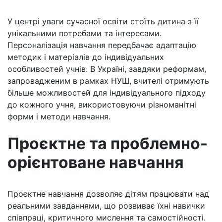
У центрі уваги сучасної освіти стоїть дитина з її
унікальними потребами та інтересами.
Персоналізація навчання передбачає адаптацію
методик і матеріалів до індивідуальних
особливостей учнів. В Україні, завдяки реформам,
запровадженим в рамках НУШ, вчителі отримують
більше можливостей для індивідуального підходу
до кожного учня, використовуючи різноманітні
форми і методи навчання.
Проєктне та проблемно-
орієнтоване навчання
Проєктне навчання дозволяє дітям працювати над
реальними завданнями, що розвиває їхні навички
співпраці, критичного мислення та самостійності.