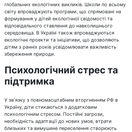
глобальних екологічних викликів. Школи по всьому
світу впроваджують програми, що спрямовані на
формування у дітей екологічної свідомості та
відповідального ставлення до навколишнього
середовища. В Україні також впроваджуються
екологічні проекти та ініціативи, що дозволяють
дітям з ранніх років усвідомлювати важливість
збереження природи.
Психологічний стрес та
підтримка
У зв'язку з повномасштабним вторгненням РФ в
Україну, діти стикаються з додатковим
психологічним стресом. Постійні загрози,
необхідність адаптації до нових умов, втрати
близьких та вимушене переселення створюють