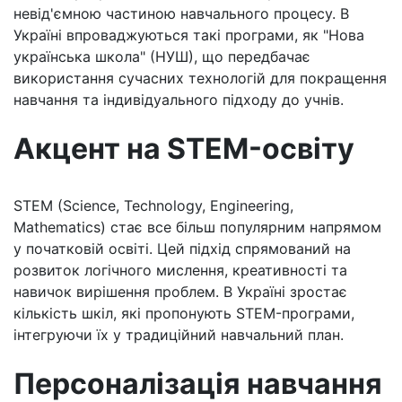
невід'ємною частиною навчального процесу. В
Україні впроваджуються такі програми, як "Нова
українська школа" (НУШ), що передбачає
використання сучасних технологій для покращення
навчання та індивідуального підходу до учнів.
Акцент на STEM-освіту
STEM (Science, Technology, Engineering,
Mathematics) стає все більш популярним напрямом
у початковій освіті. Цей підхід спрямований на
розвиток логічного мислення, креативності та
навичок вирішення проблем. В Україні зростає
кількість шкіл, які пропонують STEM-програми,
інтегруючи їх у традиційний навчальний план.
Персоналізація навчання