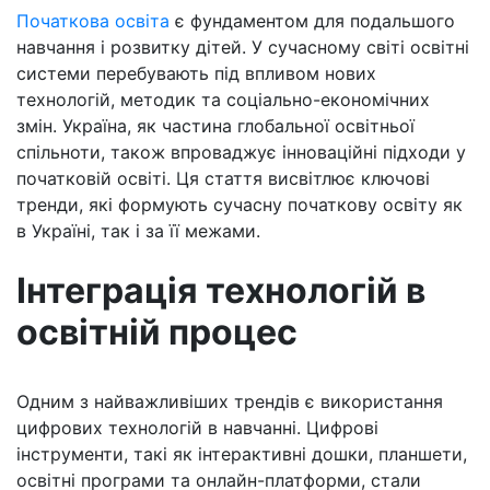
Початкова освіта
є фундаментом для подальшого
навчання і розвитку дітей. У сучасному світі освітні
системи перебувають під впливом нових
технологій, методик та соціально-економічних
змін. Україна, як частина глобальної освітньої
спільноти, також впроваджує інноваційні підходи у
початковій освіті. Ця стаття висвітлює ключові
тренди, які формують сучасну початкову освіту як
в Україні, так і за її межами.
Інтеграція технологій в
освітній процес
Одним з найважливіших трендів є використання
цифрових технологій в навчанні. Цифрові
інструменти, такі як інтерактивні дошки, планшети,
освітні програми та онлайн-платформи, стали