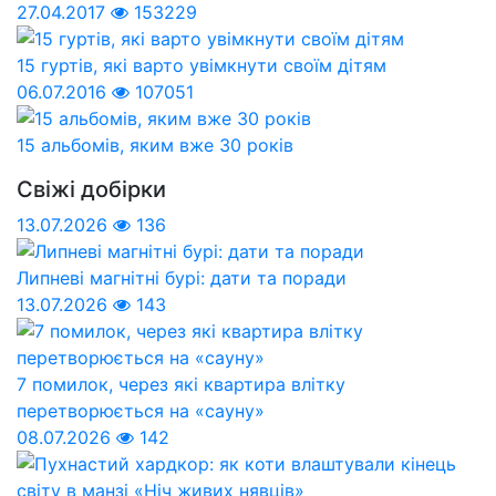
27.04.2017
153229
15 гуртів, які варто увімкнути своїм дітям
06.07.2016
107051
15 альбомів, яким вже 30 років
Свіжі добірки
13.07.2026
136
Липневі магнітні бурі: дати та поради
13.07.2026
143
7 помилок, через які квартира влітку
перетворюється на «сауну»
08.07.2026
142